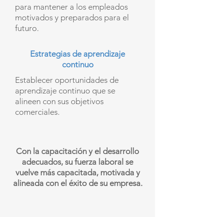
para mantener a los empleados
motivados y preparados para el
futuro.
Estrategias de aprendizaje
continuo
Establecer oportunidades de
aprendizaje continuo que se
alineen con sus objetivos
comerciales.
Con la capacitación y el desarrollo
adecuados, su fuerza laboral se
vuelve más capacitada, motivada y
alineada con el éxito de su empresa.