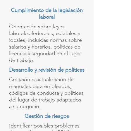
Cumplimiento de la legislación
laboral
Orientación sobre leyes
laborales federales, estatales y
locales, incluidas normas sobre
salarios y horarios, políticas de
licencia y seguridad en el lugar
de trabajo.
Desarrollo y revisión de políticas
Creación o actualización de
manuales para empleados,
códigos de conducta y políticas
del lugar de trabajo adaptados
a su negocio.
Gestión de riesgos
Identificar posibles problemas