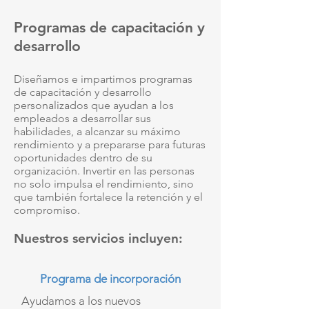
Programas de capacitación y
desarrollo
Diseñamos e impartimos programas
de capacitación y desarrollo
personalizados que ayudan a los
empleados a desarrollar sus
habilidades, a alcanzar su máximo
rendimiento y a prepararse para futuras
oportunidades dentro de su
organización. Invertir en las personas
no solo impulsa el rendimiento, sino
que también fortalece la retención y el
compromiso.
Nuestros servicios incluyen:
Programa de incorporación
Ayudamos a los nuevos