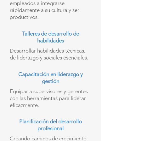
empleados a integrarse
rápidamente a su cultura y ser
productivos.
Talleres de desarrollo de
habilidades
Desarrollar habilidades técnicas,
de liderazgo y sociales esenciales.
Capacitación en liderazgo y
gestión
Equipar a supervisores y gerentes
con las herramientas para liderar
eficazmente.
Planificación del desarrollo
profesional
Creando caminos de crecimiento