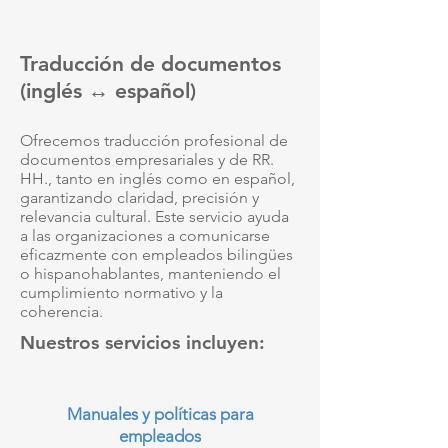
Traducción de documentos
(inglés ↔ español)
Ofrecemos traducción profesional de
documentos empresariales y de RR.
HH., tanto en inglés como en español,
garantizando claridad, precisión y
relevancia cultural. Este servicio ayuda
a las organizaciones a comunicarse
eficazmente con empleados bilingües
o hispanohablantes, manteniendo el
cumplimiento normativo y la
coherencia.
Nuestros servicios incluyen:
Manuales y políticas para
empleados