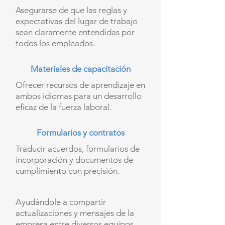
Asegurarse de que las reglas y
expectativas del lugar de trabajo
sean claramente entendidas por
todos los empleados.
Materiales de capacitación
Ofrecer recursos de aprendizaje en
ambos idiomas para un desarrollo
eficaz de la fuerza laboral.
Formularios y contratos
Traducir acuerdos, formularios de
incorporación y documentos de
cumplimiento con precisión.
Ayudándole a compartir
actualizaciones y mensajes de la
empresa entre diversos equipos.