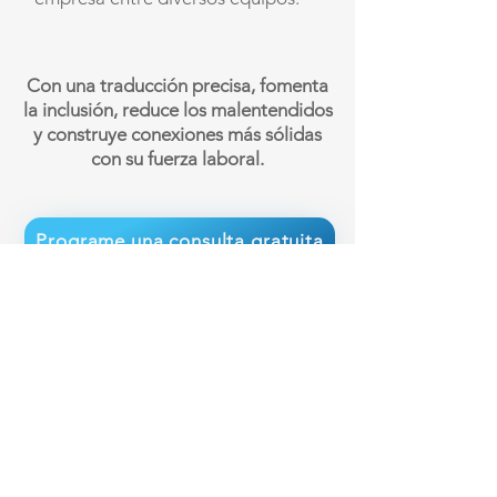
Con una traducción precisa, fomenta
la inclusión, reduce los malentendidos
y construye conexiones más sólidas
con su fuerza laboral.
Programe una consulta gratuita
¡Deje que nosotros