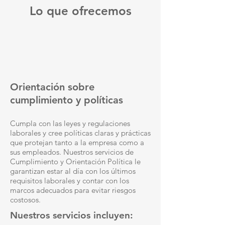
Lo que ofrecemos
Orientación sobre
cumplimiento y políticas
Cumpla con las leyes y regulaciones
laborales y cree políticas claras y prácticas
que protejan tanto a la empresa como a
sus empleados. Nuestros servicios de
Cumplimiento y Orientación Política le
garantizan estar al día con los últimos
requisitos laborales y contar con los
marcos adecuados para evitar riesgos
costosos.
Nuestros servicios incluyen: