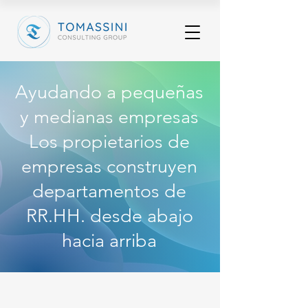
Ayudando a pequeñas
y medianas empresas
Los propietarios de
empresas construyen
departamentos de
RR.HH. desde abajo
hacia arriba