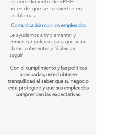
de cumplimiento de RRHH
antes de que se conviertan en
problemas.
Comunicación con los empleados
Le ayudamos a implementar y
comunicar políticas para que sean
claras, coherentes y fáciles de
seguir.
Con el cumplimiento y las políticas
adecuadas, usted obtiene
tranquilidad al saber que su negocio
está protegido y que sus empleados
comprenden las expectativas.