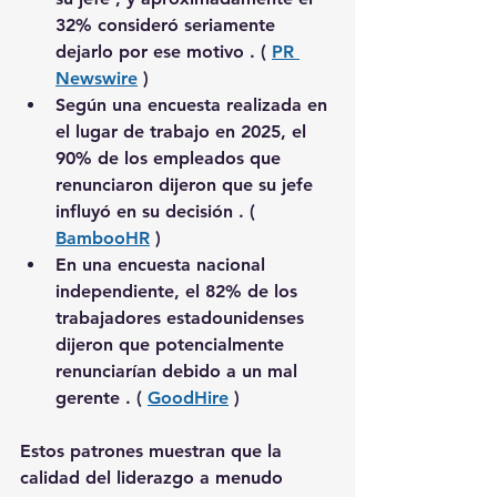
32% consideró seriamente 
dejarlo por ese motivo
 . ( 
PR 
Newswire
 )
Según una encuesta realizada en 
el lugar de trabajo en 2025, 
el 
90% de los empleados que 
renunciaron dijeron que su jefe 
influyó en su decisión
 . ( 
BambooHR
 )
En una encuesta nacional 
independiente, 
el 82% de los 
trabajadores estadounidenses 
dijeron que potencialmente 
renunciarían debido a un mal 
gerente
 . ( 
GoodHire
 )
Estos patrones muestran que 
la 
calidad del liderazgo a menudo 