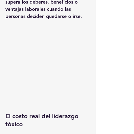
supera los deberes, beneficios o 
ventajas laborales
 cuando las 
personas deciden quedarse o irse.
El costo real del liderazgo 
tóxico