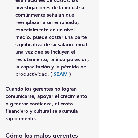
estimaciones de costos, las 
investigaciones de la industria 
comúnmente señalan que 
reemplazar a un empleado, 
especialmente en un nivel 
medio, puede costar 
una parte 
significativa de su salario anual
una vez que se incluyen el 
reclutamiento, la incorporación, 
la capacitación y la pérdida de 
productividad. ( 
SBAM
 )
Cuando los gerentes no logran 
comunicarse, apoyar el crecimiento 
o generar confianza, el costo 
financiero y cultural se acumula 
rápidamente.
Cómo los malos gerentes 