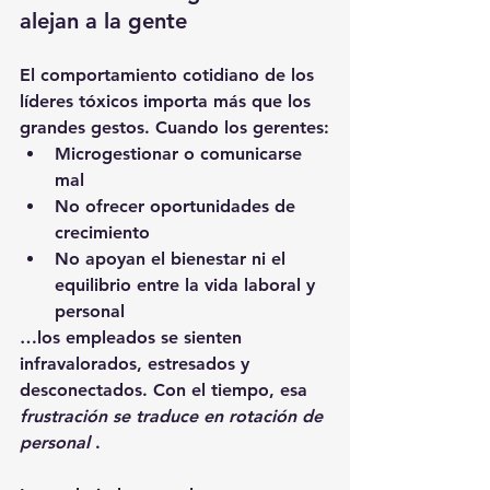
alejan a la gente
El comportamiento cotidiano de los 
líderes tóxicos importa más que los 
grandes gestos. Cuando los gerentes:
Microgestionar o comunicarse 
mal
No ofrecer oportunidades de 
crecimiento
No apoyan el bienestar ni el 
equilibrio entre la vida laboral y 
personal
…los empleados se sienten 
infravalorados, estresados y 
desconectados. Con el tiempo, esa 
frustración se traduce en rotación de 
personal
 .