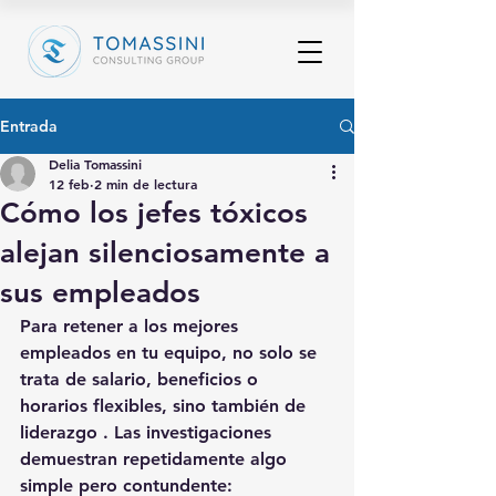
Entrada
Delia Tomassini
12 feb
2 min de lectura
Cómo los jefes tóxicos
alejan silenciosamente a
sus empleados
Para retener a los mejores 
empleados en tu equipo, no solo se 
trata de salario, beneficios o 
horarios flexibles, sino también 
de 
liderazgo
 . Las investigaciones 
demuestran repetidamente algo 
simple pero contundente: